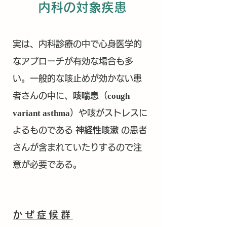
内科の対象疾患
実は、内科診療の中で心身医学的
なアプローチが有効な場合も多
い。一般的な咳止めが効かない患
者さんの中に、
咳喘息
（
cough
variant asthma
）や咳がストレスに
よるものである
神経性咳漱
の患者
さんが含まれていたりするので注
意が必要である。
かぜ症候群