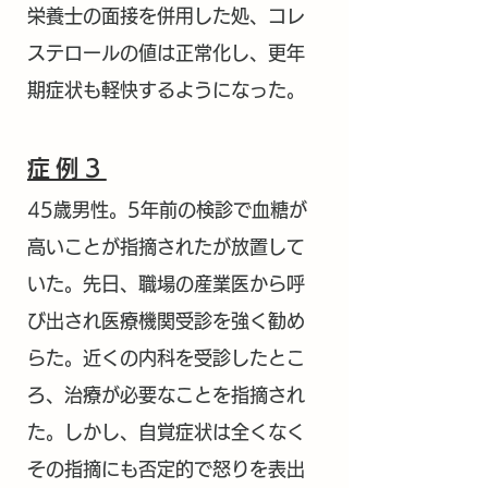
栄養士の面接を併用した処、コレ
ステロールの値は正常化し、更年
期症状も軽快するようになった。
症例3
45歳男性。5年前の検診で
血糖が
高いことが指摘されたが放置して
いた。先日、職場の産業医から呼
び出され医療機関受診を強く勧め
らた。近くの内科を受診したとこ
ろ、治療が必要なことを指摘され
た。しかし、自覚症状は全くなく
その指摘にも否定的で怒りを表出