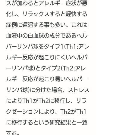
スが加わるとアレルギー症状が悪
化し、リラックスすると軽快する
症例に遭遇する事も多い。これは
血液中の白血球の成分であるヘル
パーリンパ球をタイプ1(Th1:アレ
ルギー反応が起こりにくいヘルパ
ーリンパ球)とタイプ2(Th2:アレ
ルギー反応が起こり易いヘルパー
リンパ球)に分けた場合、ストレス
によりTh1がTh2に移行し、リラ
クゼーションにより、Th2がTh1
に移行するという研究結果と一致
する。