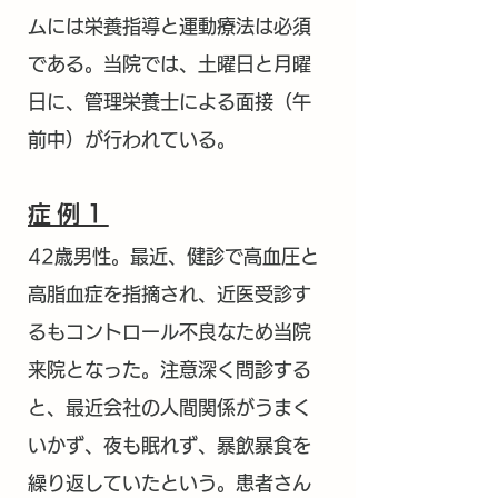
ムには栄養指導と運動療法は必須
である。当院では、土曜日と月曜
日に、管理栄養士による面接（午
前中）が行われている。
症例1
42歳男性。最近、健診で高血圧と
高脂血症を指摘され、近医受診す
るもコントロール不良なため当院
来院となった。注意深く問診する
と、最近会社の人間関係がうまく
いかず、夜も眠れず、暴飲暴食を
繰り返していたという。患者さん