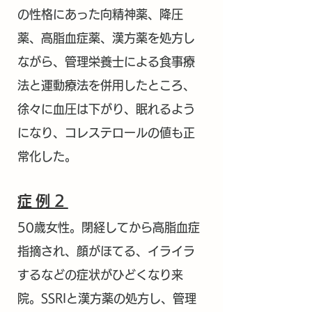
の性格にあった向精神薬、降圧
薬、高脂血症薬、漢方薬を処方し
ながら、管理栄養士による食事療
法と運動療法を併用したところ、
徐々に血圧は下がり、眠れるよう
になり、コレステロールの値も正
常化した。
症例2
50歳女性。閉経してから高脂血症
指摘され、顔がほてる、イライラ
するなどの症状がひどくなり来
院。SSRIと漢方薬の処方し、管理