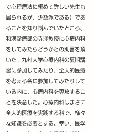
で心理療法に極めて詳しい先生も
居られるが、少数派である）であ
ることを知り悩んでいたところ、
和漢診療部の寺澤教授に心療内科
をしてみたらどうかとの助言を頂
いた。九州大学心療内科の夏期講
習に参加してみたり、全人的医療
を考える会に参加してみたりして
いる内に、心療内科を専攻するこ
とを決意した。心療内科はまさに
全人的医療を実践する科で、様々
な知識を必要とする。幸い、医学