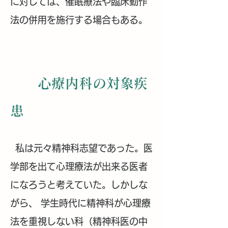
に対しては、催眠療法や臨床動作
法の併用を施行する場合もある。
心療内科の対象疾
患
私は元々精神科志望であった。医
学部を出て心理療法が出来る医者
になろうと考えていた。しかしな
がら、 学生時代に精神科が心理療
法を重視しない科（精神科医の中