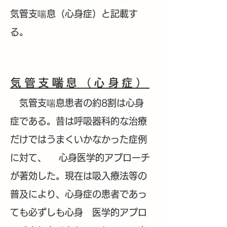
気管支喘息（心身症）と記載す
る。
気管支喘息（心身症）
気管支喘息患者の約8割は心身
症である。昔は呼吸器科的な治療
だけではうまくいかなかった症例
に対て、 心身医学的アプローチ
が著効した。現在は吸入療法等の
普及により、心身症の患者であっ
ても必ずしも心身 医学的アプロ