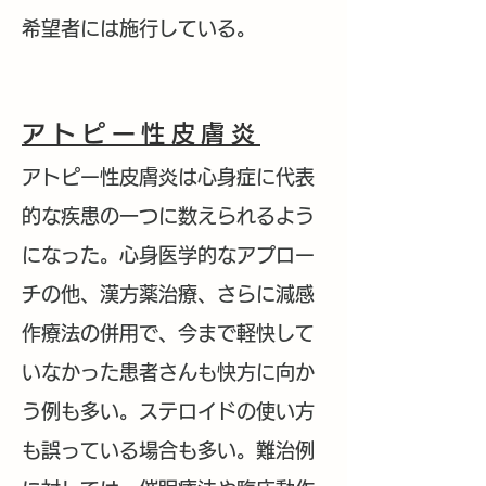
希望者には施行している。
アトピー性皮膚炎
アトピー性皮膚炎は心身症に代表
的な疾患の一つに数えられるよう
になった。心身医学的なアプロー
チの他、漢方薬治療、さらに減感
作療法の併用で、今まで軽快して
いなかった患者さんも快方に向か
う例も多い。ステロイドの使い方
も誤っている場合も多い。難治例