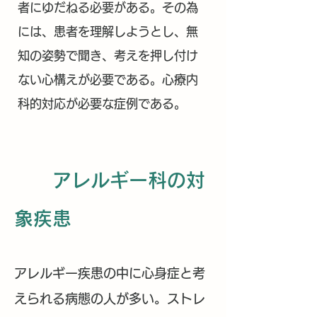
者にゆだねる必要がある。その為
には、患者を理解しようとし、無
知の姿勢で聞き、考えを押し付け
ない心構えが必要である。心療内
科的
対応が必要な症例である。
アレルギー科の対
象疾患
アレルギー疾患の中に心身症と考
えられる病態の人が多い。ストレ