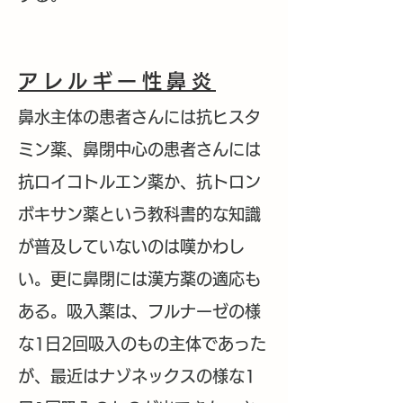
アレルギー性鼻炎
鼻水主体の患者さんには抗ヒスタ
ミン薬、鼻閉中心の患者さんには
抗ロイコトルエン薬か、抗トロン
ボキサン薬という教科書的な知識
が普及していないのは嘆かわし
い。更に鼻閉には漢方薬の適応も
ある。吸入薬は、フルナーゼの様
な1日2回吸入のもの主体であった
が、最近はナゾネックスの様な1